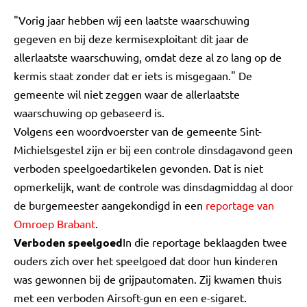
"Vorig jaar hebben wij een laatste waarschuwing
gegeven en bij deze kermisexploitant dit jaar de
allerlaatste waarschuwing, omdat deze al zo lang op de
kermis staat zonder dat er iets is misgegaan." De
gemeente wil niet zeggen waar de allerlaatste
waarschuwing op gebaseerd is.
Volgens een woordvoerster van de gemeente Sint-
Michielsgestel zijn er bij een controle dinsdagavond geen
verboden speelgoedartikelen gevonden. Dat is niet
opmerkelijk, want de controle was dinsdagmiddag al door
de burgemeester aangekondigd in een
reportage van
Omroep Brabant
.
Verboden speelgoed
In die reportage beklaagden twee
ouders zich over het speelgoed dat door hun kinderen
was gewonnen bij de grijpautomaten. Zij kwamen thuis
met een verboden Airsoft-gun en een e-sigaret.