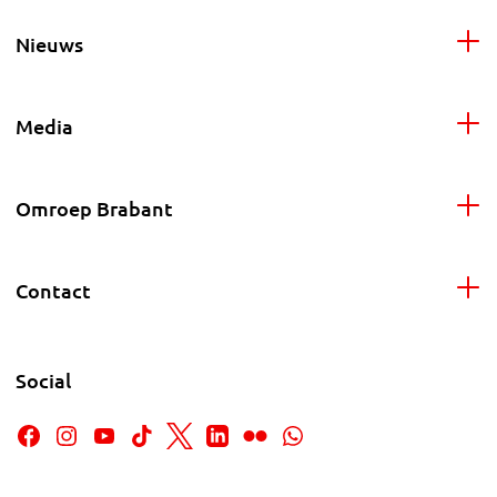
Nieuws
Media
Omroep Brabant
Contact
Social