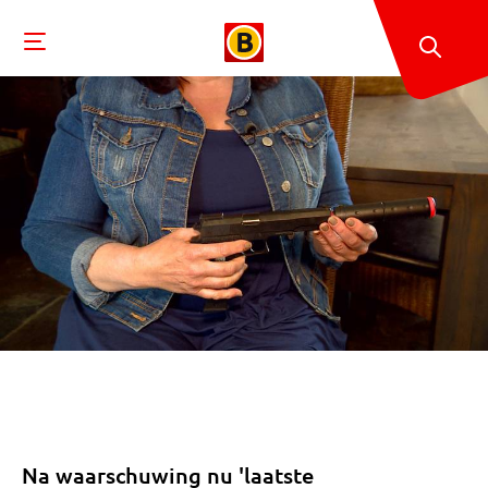
Na waarschuwing nu 'laatste