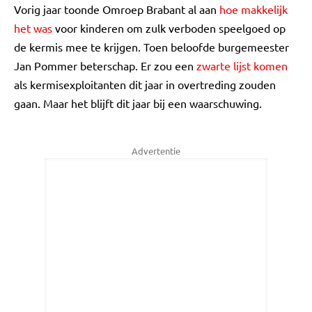
Vorig jaar toonde Omroep Brabant al aan
hoe makkelijk
het was
voor kinderen om zulk verboden speelgoed op
de kermis mee te krijgen. Toen beloofde burgemeester
Jan Pommer beterschap. Er zou een
zwarte lijst komen
als kermisexploitanten dit jaar in overtreding zouden
gaan. Maar het blijft dit jaar bij een waarschuwing.
Advertentie