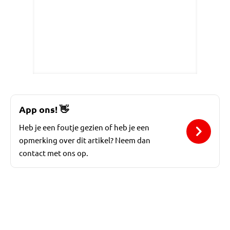
App ons!
👋
Heb je een foutje gezien of heb je een
opmerking over dit artikel? Neem dan
contact met ons op.