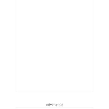
Advertentie