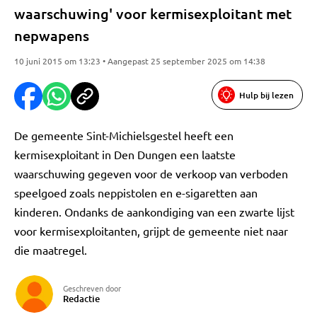
waarschuwing' voor kermisexploitant met
nepwapens
10 juni 2015 om 13:23 • Aangepast 25 september 2025 om 14:38
Hulp bij lezen
De gemeente Sint-Michielsgestel heeft een
kermisexploitant in Den Dungen een laatste
waarschuwing gegeven voor de verkoop van verboden
speelgoed zoals neppistolen en e-sigaretten aan
kinderen. Ondanks de aankondiging van een zwarte lijst
voor kermisexploitanten, grijpt de gemeente niet naar
die maatregel.
Geschreven door
Redactie