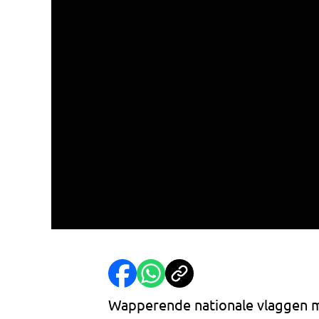
Wapperende nationale vlaggen me