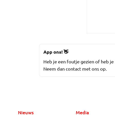
App ons!
👋
Heb je een foutje gezien of heb je
Neem dan contact met ons op.
Nieuws
Media