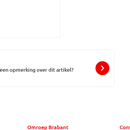
 een opmerking over dit artikel?
Omroep Brabant
Con