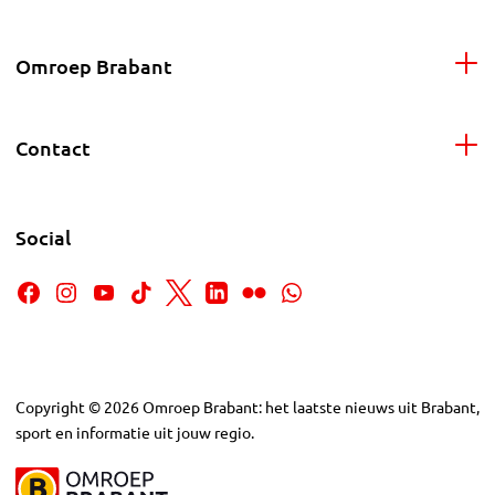
Omroep Brabant
Contact
Social
Copyright
©
2026
Omroep Brabant: het laatste nieuws uit Brabant,
sport en informatie uit jouw regio.