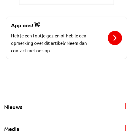
App ons!
👋
Heb je een foutje gezien of heb je een
opmerking over dit artikel? Neem dan
contact met ons op.
Nieuws
Media