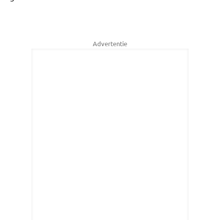
Advertentie