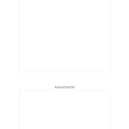
Advertentie