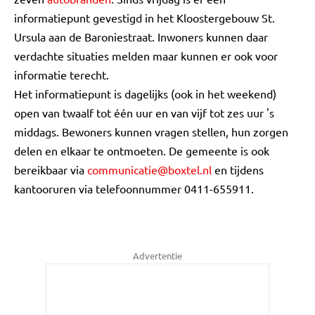
informatiepunt gevestigd in het Kloostergebouw St.
Ursula aan de Baroniestraat. Inwoners kunnen daar
verdachte situaties melden maar kunnen er ook voor
informatie terecht.
Het informatiepunt is dagelijks (ook in het weekend)
open van twaalf tot één uur en van vijf tot zes uur 's
middags. Bewoners kunnen vragen stellen, hun zorgen
delen en elkaar te ontmoeten. De gemeente is ook
bereikbaar via
communicatie@boxtel.nl
en tijdens
kantooruren via telefoonnummer 0411-655911.
Advertentie