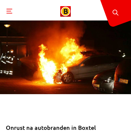
Onrust na autobranden in Boxtel