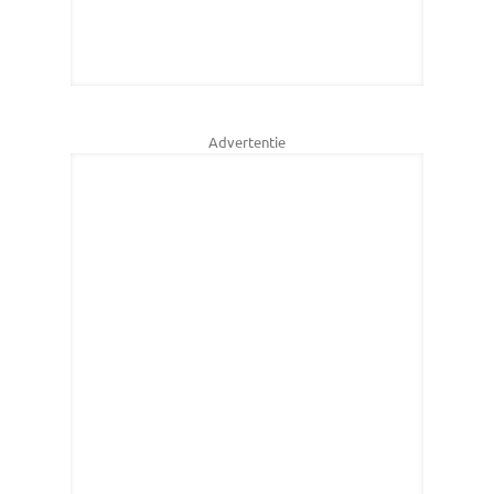
Advertentie