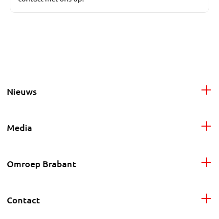
Nieuws
Media
Omroep Brabant
Contact