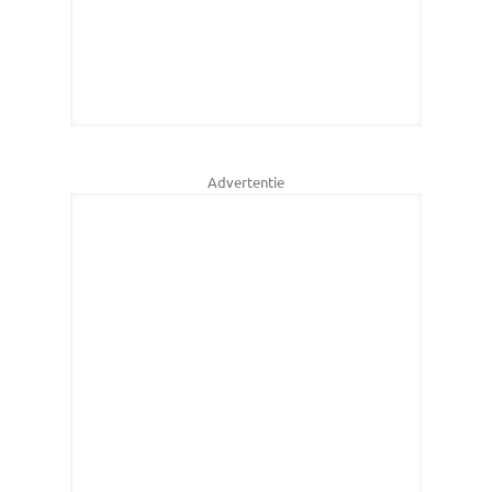
Advertentie