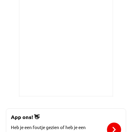
App ons!
👋
Heb je een foutje gezien of heb je een