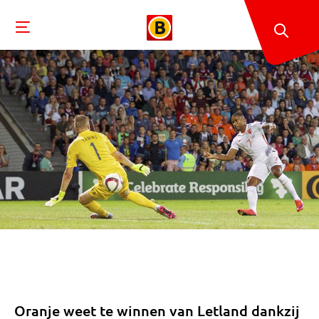
Oranje weet te winnen van Letland dankzij