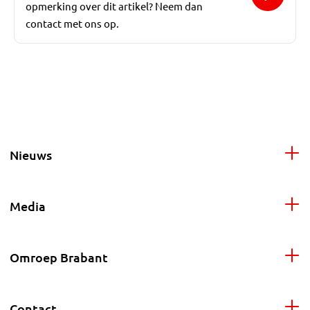
opmerking over dit artikel? Neem dan
contact met ons op.
Nieuws
Media
Omroep Brabant
Contact