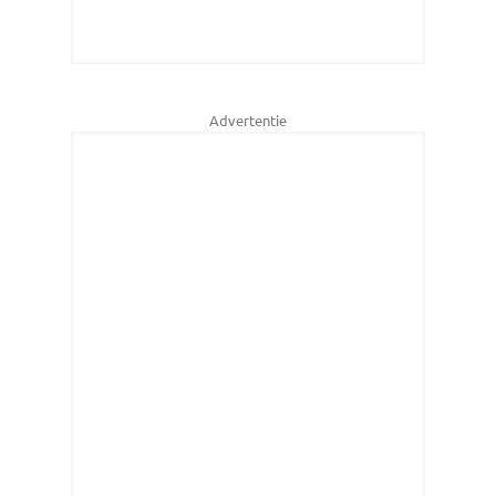
Advertentie