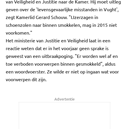
van Veiligheid en Justitie naar de Kamer. Hij moet uitleg
geven over de 'levensgevaarlijke misstanden in Vught',
zegt Kamerlid Gerard Schouw. "IJzerzagen in
schoenzolen naar binnen smokkelen, mag in 2015 niet
voorkomen."
Het ministerie van Justitie en Veiligheid laat in een
reactie weten dat er in het voorjaar geen sprake is
geweest van een uitbraakpoging. "Er worden wel af en
toe verboden voorwerpen binnen gesmokkeld", aldus
een woordvoerster. Ze wilde er niet op ingaan wat voor
voorwerpen dit zijn.
Advertentie