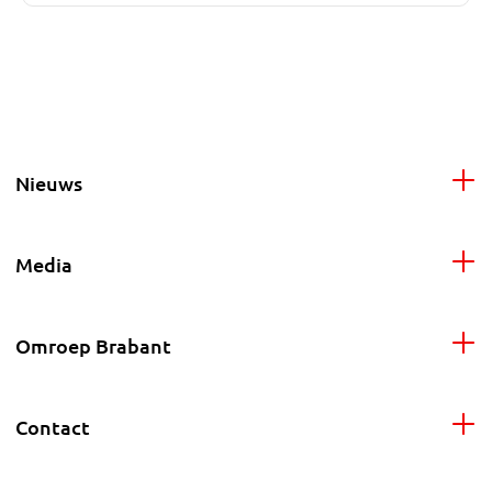
Nieuws
Media
Omroep Brabant
Contact