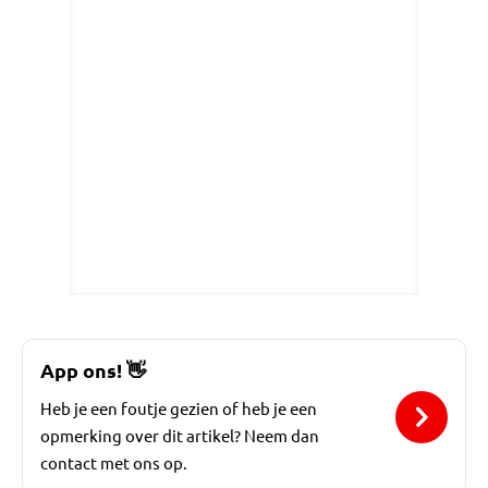
App ons!
👋
Heb je een foutje gezien of heb je een
opmerking over dit artikel? Neem dan
contact met ons op.