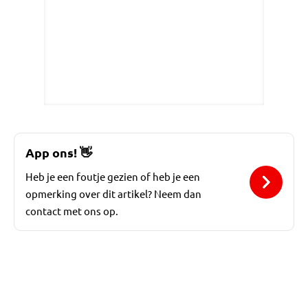
App ons!
👋
Heb je een foutje gezien of heb je een
opmerking over dit artikel? Neem dan
contact met ons op.