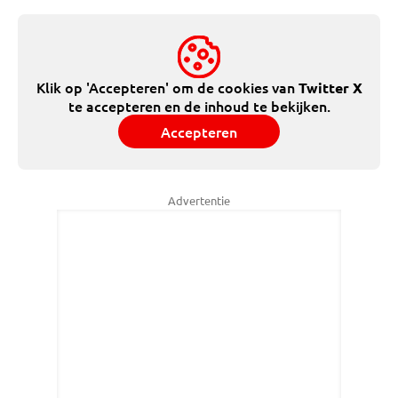
Klik op 'Accepteren' om de cookies van
Twitter X
te accepteren en de inhoud te bekijken.
Accepteren
Advertentie