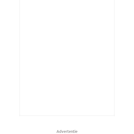
Advertentie