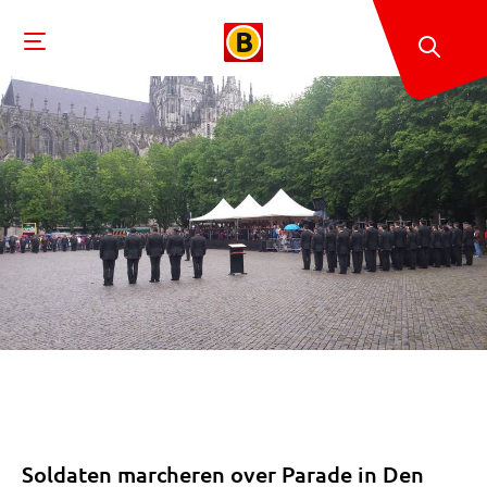
Soldaten marcheren over Parade in Den