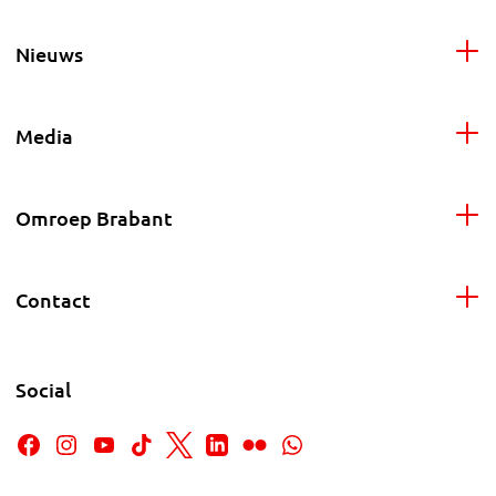
Nieuws
Media
Omroep Brabant
Contact
Social