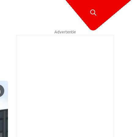
Advertentie