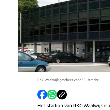
RKC Waalwijk gastheer voor FC Utrecht
Het stadion van RKC-Waalwijk is 