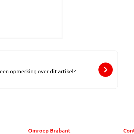
 een opmerking over dit artikel?
Omroep Brabant
Con