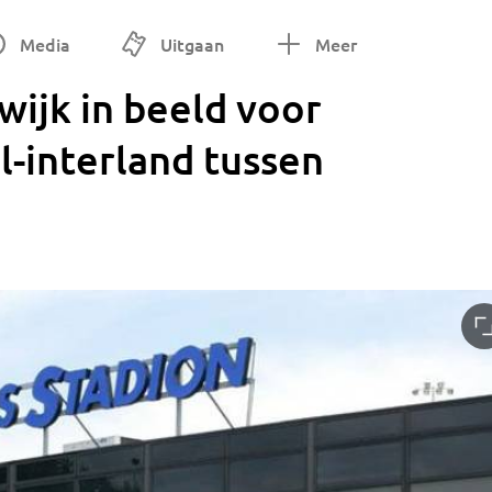
Media
Uitgaan
Meer
ijk in beeld voor
-interland tussen