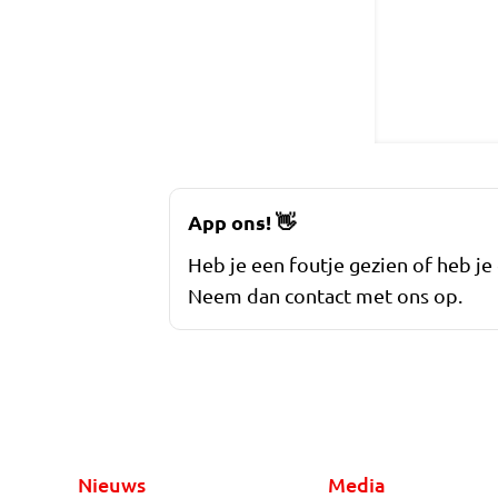
App ons!
👋
Heb je een foutje gezien of heb je
Neem dan contact met ons op.
Nieuws
Media