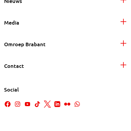
Nieuws
Media
Omroep Brabant
Contact
Social