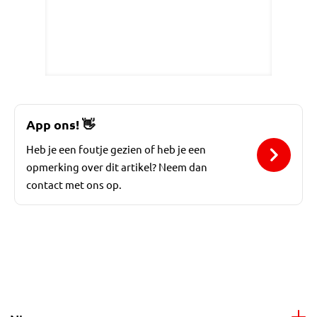
App ons!
👋
Heb je een foutje gezien of heb je een
opmerking over dit artikel? Neem dan
contact met ons op.