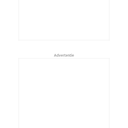
Advertentie