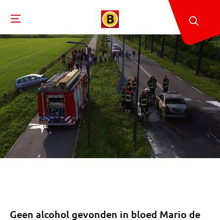
Geen alcohol gevonden in bloed Mario de