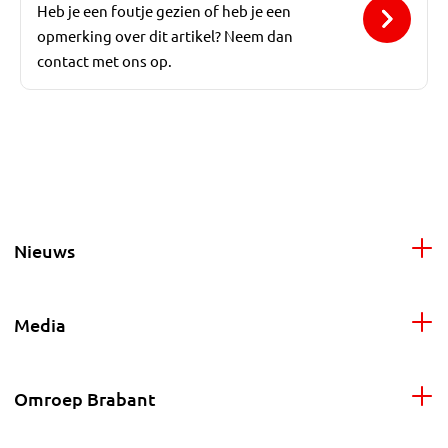
Heb je een foutje gezien of heb je een
opmerking over dit artikel? Neem dan
contact met ons op.
Nieuws
Media
Omroep Brabant