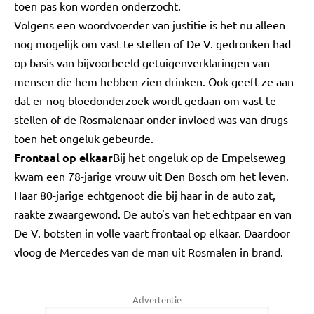
toen pas kon worden onderzocht.
Volgens een woordvoerder van justitie is het nu alleen
nog mogelijk om vast te stellen of De V. gedronken had
op basis van bijvoorbeeld getuigenverklaringen van
mensen die hem hebben zien drinken. Ook geeft ze aan
dat er nog bloedonderzoek wordt gedaan om vast te
stellen of de Rosmalenaar onder invloed was van drugs
toen het ongeluk gebeurde.
Frontaal op elkaar
Bij het ongeluk op de Empelseweg
kwam een 78-jarige vrouw uit Den Bosch om het leven.
Haar 80-jarige echtgenoot die bij haar in de auto zat,
raakte zwaargewond. De auto's van het echtpaar en van
De V. botsten in volle vaart frontaal op elkaar. Daardoor
vloog de Mercedes van de man uit Rosmalen in brand.
Advertentie