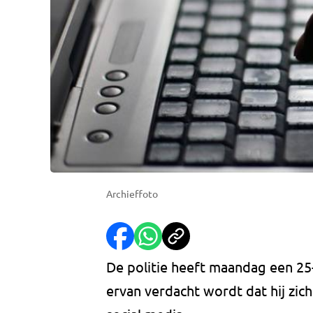
Archieffoto
De politie heeft maandag een 25
ervan verdacht wordt dat hij zic