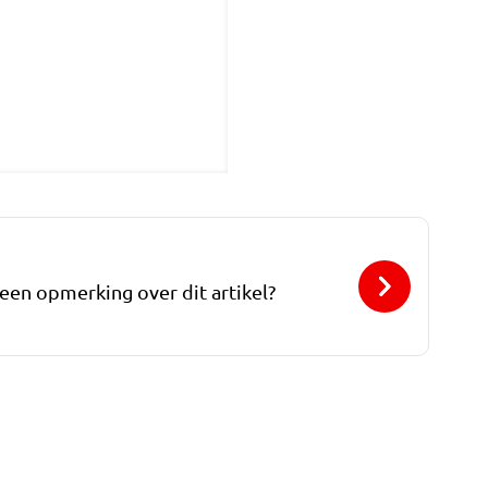
 een opmerking over dit artikel?