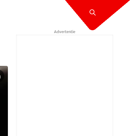
Advertentie