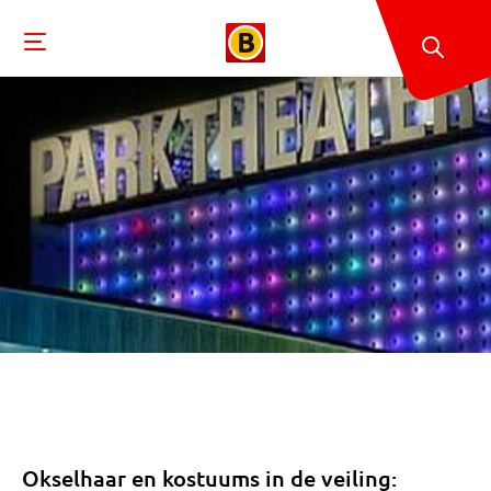
Okselhaar en kostuums in de veiling: