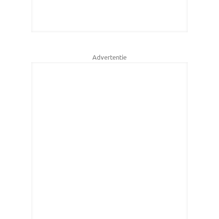
Advertentie