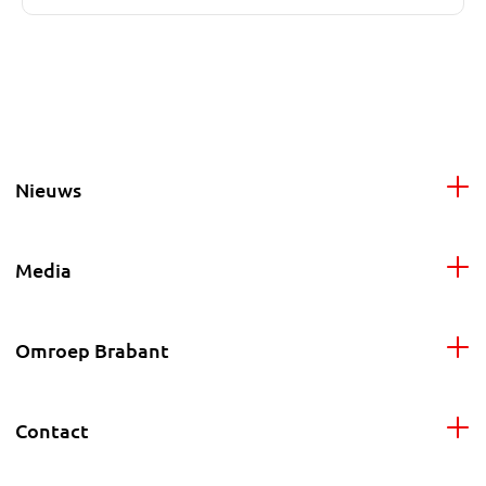
Nieuws
Media
Omroep Brabant
Contact