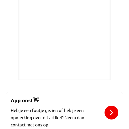
App ons!
👋
Heb je een foutje gezien of heb je een
opmerking over dit artikel? Neem dan
contact met ons op.