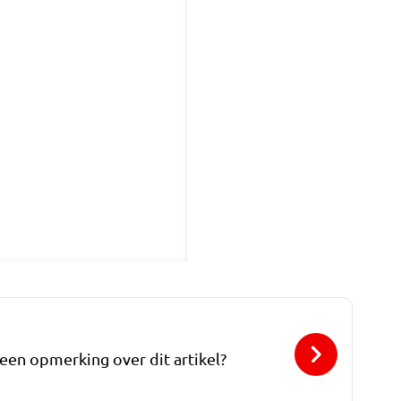
 een opmerking over dit artikel?