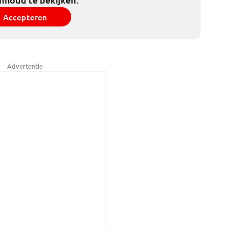
Accepteren
Advertentie