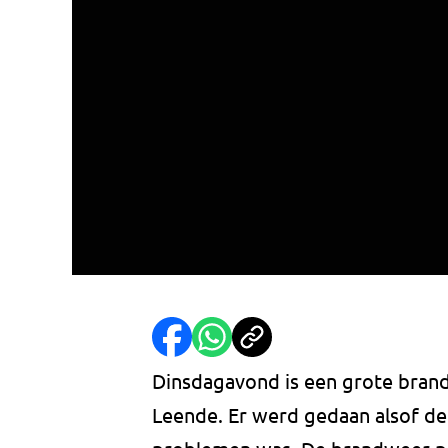
Dinsdagavond is een grote bran
Leende. Er werd gedaan alsof de 