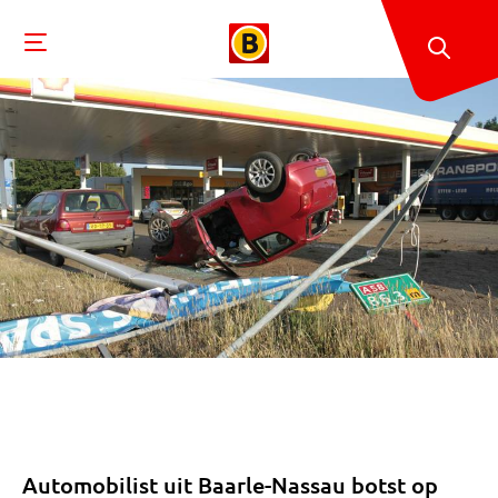
Automobilist uit Baarle-Nassau botst op