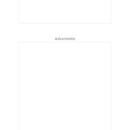
Advertentie