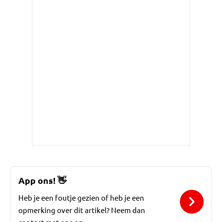
App ons!
👋
Heb je een foutje gezien of heb je een
opmerking over dit artikel? Neem dan