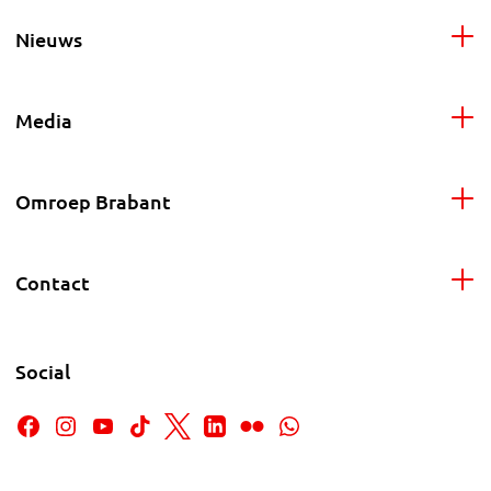
Nieuws
Media
Omroep Brabant
Contact
Social