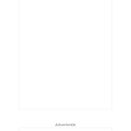
Advertentie