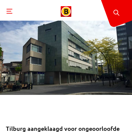
Tilburg aangeklaagd voor ongeoorloofde