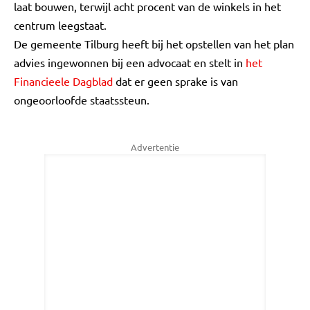
laat bouwen, terwijl acht procent van de winkels in het
centrum leegstaat.
De gemeente Tilburg heeft bij het opstellen van het plan
advies ingewonnen bij een advocaat en stelt in
het
Financieele Dagblad
dat er geen sprake is van
ongeoorloofde staatssteun.
Advertentie