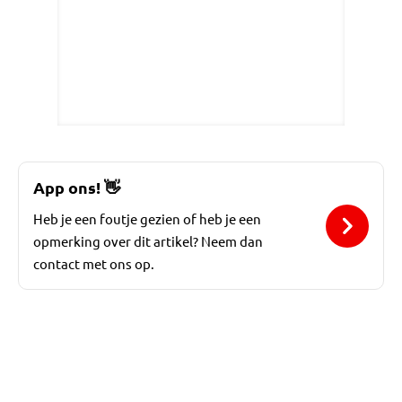
App ons!
👋
Heb je een foutje gezien of heb je een
opmerking over dit artikel? Neem dan
contact met ons op.