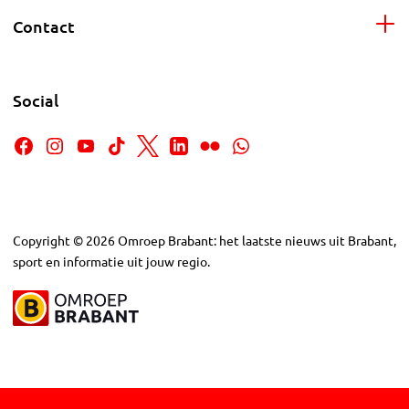
Contact
Social
Copyright
©
2026
Omroep Brabant: het laatste nieuws uit Brabant,
sport en informatie uit jouw regio.