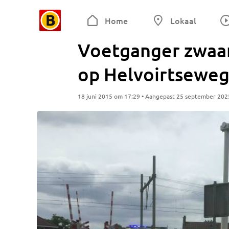
Home
Lokaal
Voetganger zwaar
op Helvoirtseweg
18 juni 2015 om 17:29 • Aangepast 25 september 202