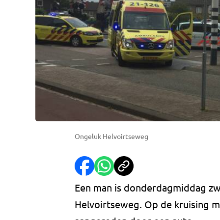
Ongeluk Helvoirtseweg
Een man is donderdagmiddag zw
Helvoirtseweg. Op de kruising 