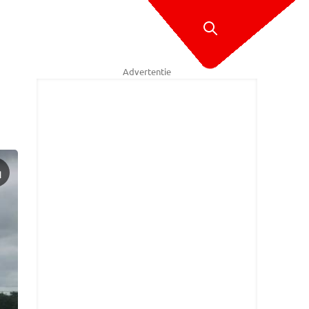
Advertentie