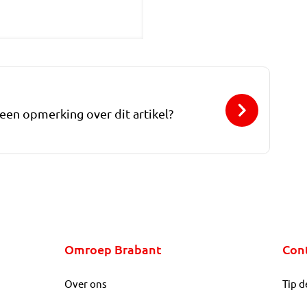
 een opmerking over dit artikel?
Omroep Brabant
Con
Over ons
Tip d