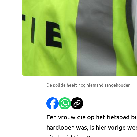
De politie heeft nog niemand aangehouden
Een vrouw die op het fietspad bi
hardlopen was, is hier vorige 