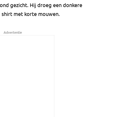
rond gezicht. Hij droeg een donkere
 shirt met korte mouwen.
Advertentie