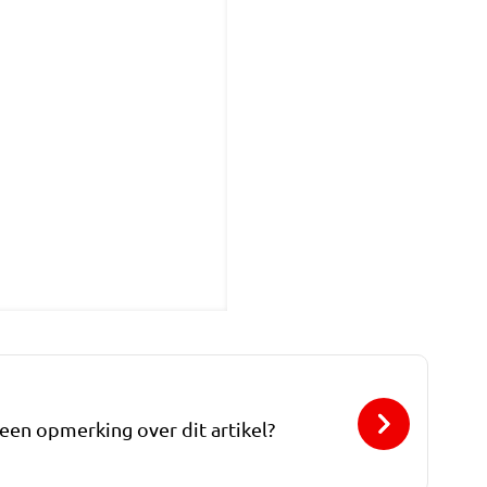
 een opmerking over dit artikel?