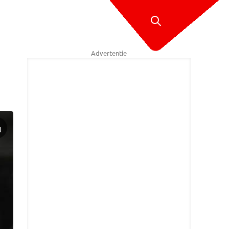
Advertentie