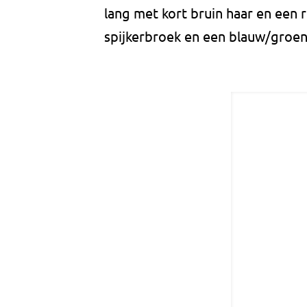
lang met kort bruin haar en een 
spijkerbroek en een blauw/groen