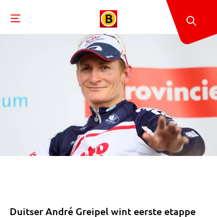
Duitser André Greipel wint eerste etappe