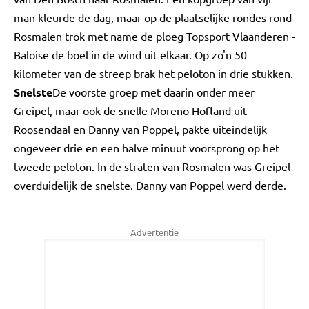
man kleurde de dag, maar op de plaatselijke rondes rond
Rosmalen trok met name de ploeg Topsport Vlaanderen -
Baloise de boel in de wind uit elkaar. Op zo'n 50
kilometer van de streep brak het peloton in drie stukken.
Snelste
De voorste groep met daarin onder meer
Greipel, maar ook de snelle Moreno Hofland uit
Roosendaal en Danny van Poppel, pakte uiteindelijk
ongeveer drie en een halve minuut voorsprong op het
tweede peloton. In de straten van Rosmalen was Greipel
overduidelijk de snelste. Danny van Poppel werd derde.
Advertentie