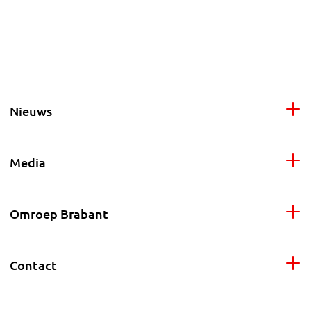
Nieuws
Media
Omroep Brabant
Contact