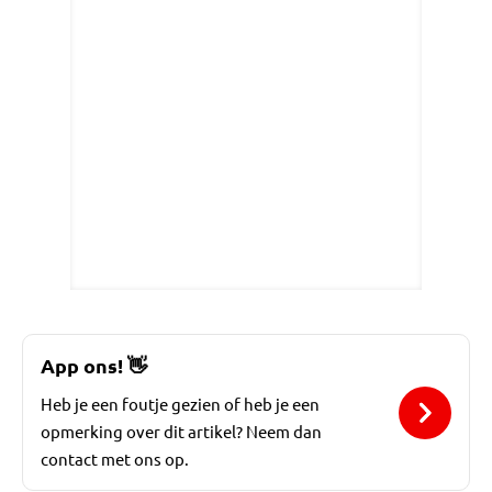
App ons!
👋
Heb je een foutje gezien of heb je een
opmerking over dit artikel? Neem dan
contact met ons op.