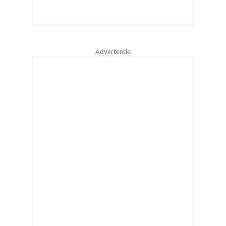
Advertentie