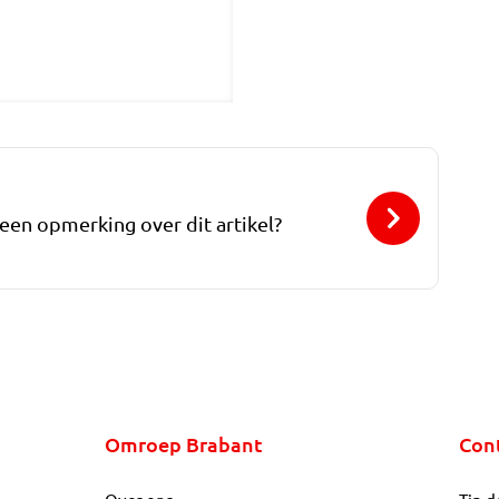
 een opmerking over dit artikel?
Omroep Brabant
Con