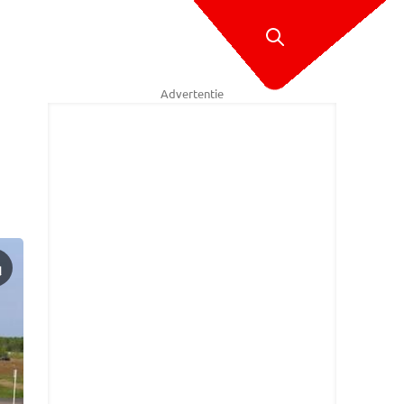
Advertentie