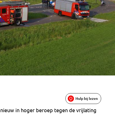
Hulp bij lezen
nieuw in hoger beroep tegen de vrijlating