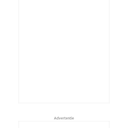
Advertentie