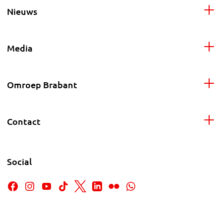
Nieuws
Media
Omroep Brabant
Contact
Social