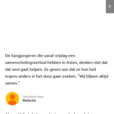
De hangjongeren die vanaf vrijdag een
samenscholingsverbod hebben in Asten, denken niet dat
dat veel gaat helpen. Ze geven aan dat ze hun heil
ergens anders in het dorp gaan zoeken. "Wij blijven altijd
samen."
Geschreven door
Redactie