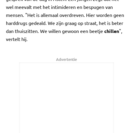
wel meevalt met het intimideren en bespugen van
mensen. "Het is allemaal overdreven. Hier worden geen
harddrugs gedeald. We zijn graag op straat, het is beter
dan thuiszitten. We willen gewoon een beetje
chillen
",
vertelt hij.
Advertentie