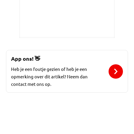
App ons!
👋
Heb je een foutje gezien of heb je een
opmerking over dit artikel? Neem dan
contact met ons op.