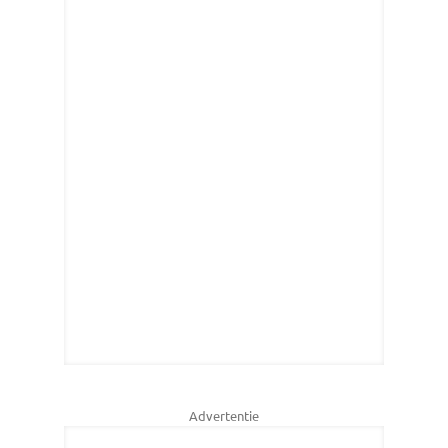
Advertentie