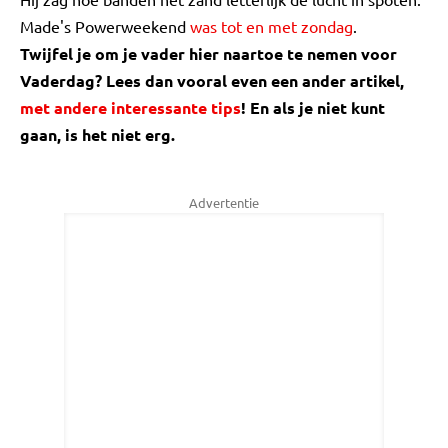
Made's Powerweekend
was tot en met zondag
.
Twijfel je om je vader hier naartoe te nemen voor
Vaderdag? Lees dan vooral even een ander artikel,
met andere interessante tips
! En als je niet kunt
gaan, is het niet erg.
Advertentie