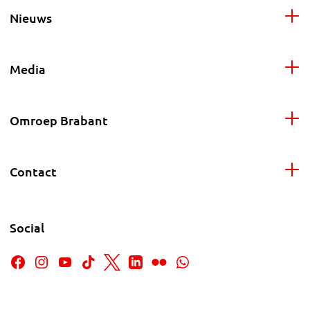
Nieuws
Media
Omroep Brabant
Contact
Social