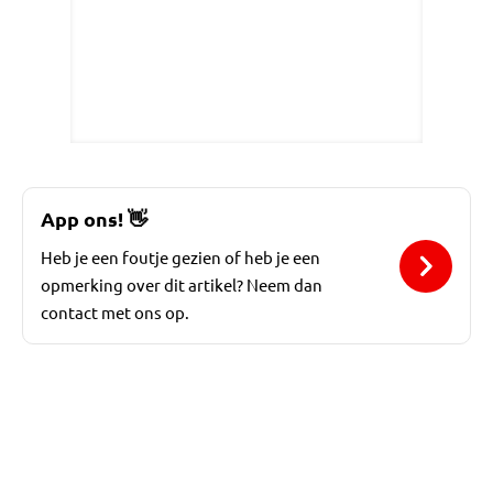
App ons!
👋
Heb je een foutje gezien of heb je een
opmerking over dit artikel? Neem dan
contact met ons op.