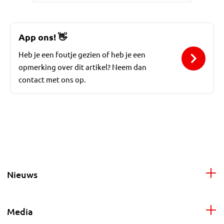
App ons!
👋
Heb je een foutje gezien of heb je een
opmerking over dit artikel? Neem dan
contact met ons op.
Nieuws
Media