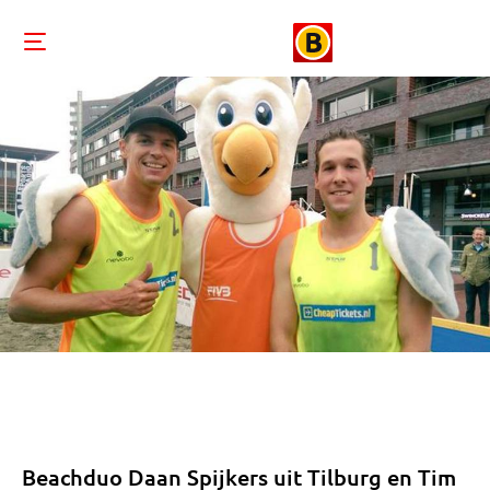
Beachduo Daan Spijkers uit Tilburg en Tim