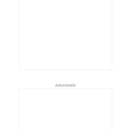
Advertentie