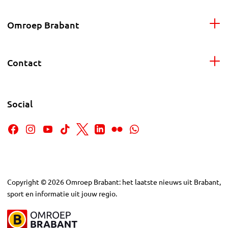
Omroep Brabant
Contact
Social
Copyright
©
2026
Omroep Brabant: het laatste nieuws uit Brabant,
sport en informatie uit jouw regio.