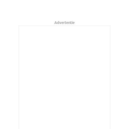
Advertentie