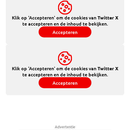
Klik op 'Accepteren' om de cookies van
Twitter X
te accepteren en de inhoud te bekijken.
Accepteren
Klik op 'Accepteren' om de cookies van
Twitter X
te accepteren en de inhoud te bekijken.
Accepteren
Advertentie