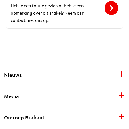
Heb je een foutje gezien of heb je een
opmerking over dit artikel? Neem dan
contact met ons op.
Nieuws
Media
Omroep Brabant