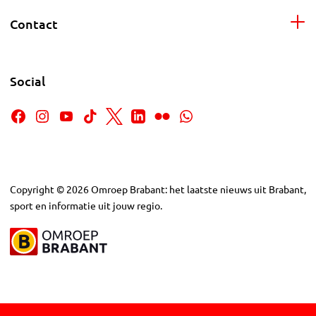
Contact
Social
Copyright
©
2026
Omroep Brabant: het laatste nieuws uit Brabant,
sport en informatie uit jouw regio.