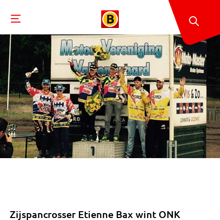
Zijspancrosser Etienne Bax wint ONK