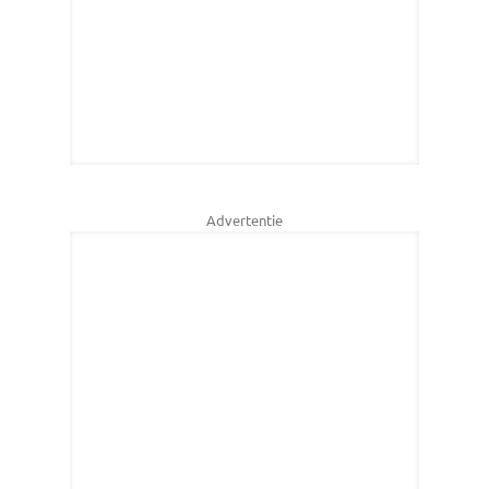
Advertentie