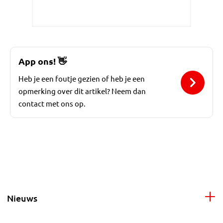
App ons!
👋
Heb je een foutje gezien of heb je een
opmerking over dit artikel? Neem dan
contact met ons op.
Nieuws