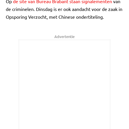
Op
de site van Bureau Brabant staan signalementen
van
de criminelen. Dinsdag is er ook aandacht voor de zaak in
Opsporing Verzocht, met Chinese ondertiteling.
Advertentie