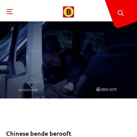
Chinese bende berooft