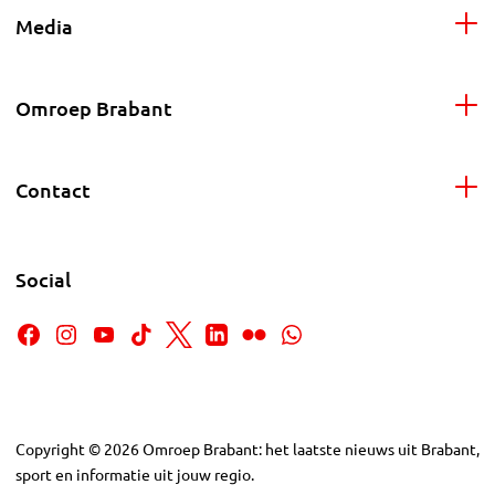
Media
Omroep Brabant
Contact
Social
Copyright
©
2026
Omroep Brabant: het laatste nieuws uit Brabant,
sport en informatie uit jouw regio.