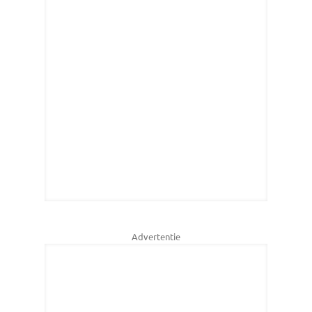
Advertentie