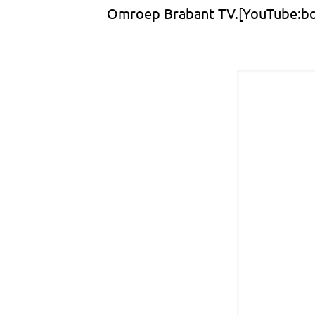
Omroep Brabant TV.[YouTube:b