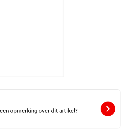
 een opmerking over dit artikel?