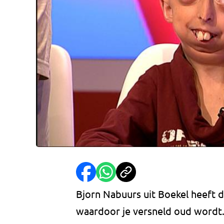
Bjorn Nabuurs uit Boekel heeft d
waardoor je versneld oud wordt. 