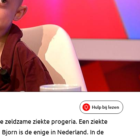
Hulp bij lezen
e zeldzame ziekte progeria. Een ziekte
Bjorn is de enige in Nederland. In de