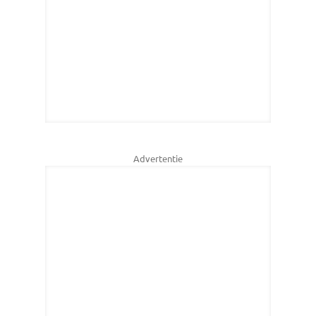
Advertentie