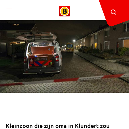
Kleinzoon die zijn oma in Klundert zou