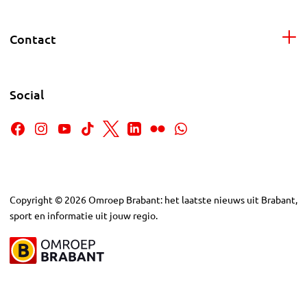
Contact
Social
Copyright
©
2026
Omroep Brabant: het laatste nieuws uit Brabant,
sport en informatie uit jouw regio.