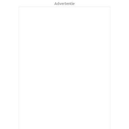
Advertentie