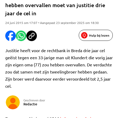
hebben overvallen moet van justitie drie
jaar de cel in
24 juni 2015 om 17:07 • Aangepast 23 september 2025 om 18:30
Hulp bij lezen
Justitie heeft voor de rechtbank in Breda drie jaar cel
geëist tegen een 33-jarige man uit Klundert die vorig jaar
zijn eigen oma (77) zou hebben overvallen. De verdachte
zou dat samen met zijn tweelingbroer hebben gedaan.
Zijn broer werd daarvoor eerder veroordeeld tot 2,5 jaar
cel.
Geschreven door
Redactie