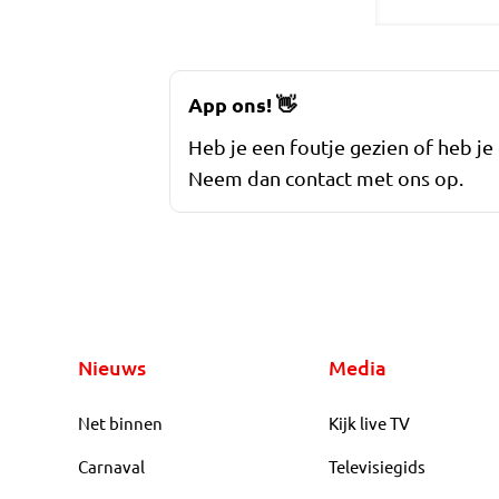
App ons!
👋
Heb je een foutje gezien of heb je
Neem dan contact met ons op.
Nieuws
Media
Net binnen
Kijk live TV
Carnaval
Televisiegids