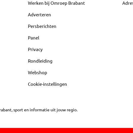
Werken bij Omroep Brabant
Adre
Adverteren
Persberichten
Panel
Privacy
Rondleiding
Webshop
Cookie-instellingen
abant, sport en informatie uit jouw regio.