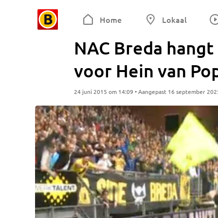
Home
Lokaal
NAC Breda hangt 
voor Hein van Po
24 juni 2015 om 14:09 • Aangepast 16 september 202