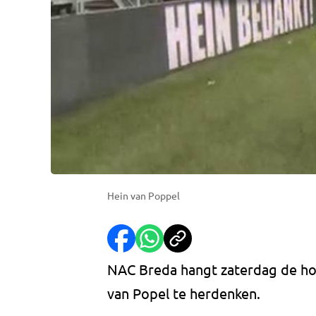
Hein van Poppel
NAC Breda hangt zaterdag de hoe
van Popel te herdenken.