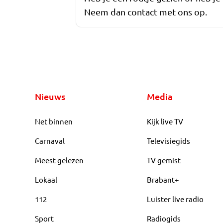
Neem dan contact met ons op.
Nieuws
Media
Net binnen
Kijk live TV
Carnaval
Televisiegids
Meest gelezen
TV gemist
Lokaal
Brabant+
112
Luister live radio
Sport
Radiogids