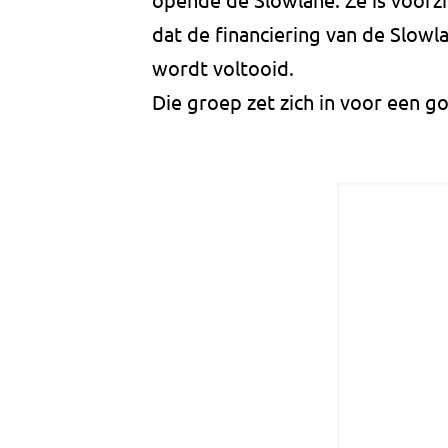
dat de financiering van de Slowla
wordt voltooid.
Die groep zet zich in voor een g