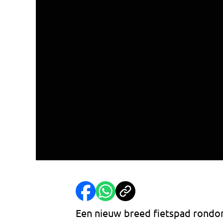
Een nieuw breed fietspad rond