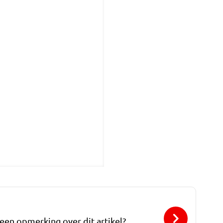
 een opmerking over dit artikel?