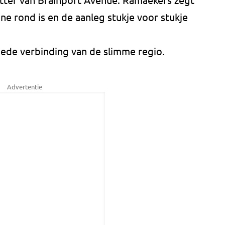
ne rond is en de aanleg stukje voor stukje
oede verbinding van de slimme regio.
Advertentie