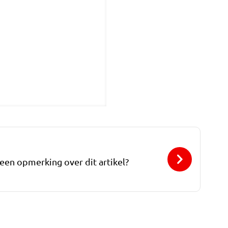
 een opmerking over dit artikel?