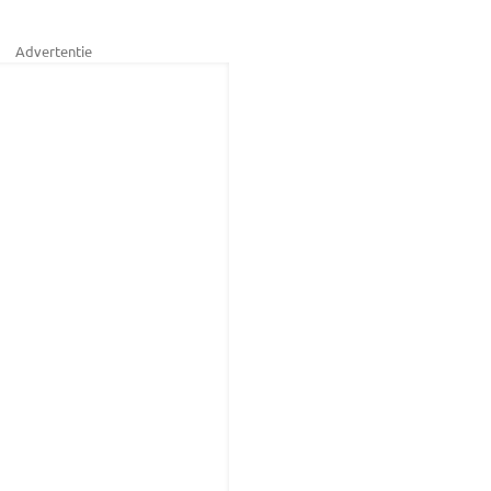
Advertentie