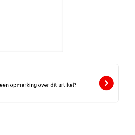
 een opmerking over dit artikel?