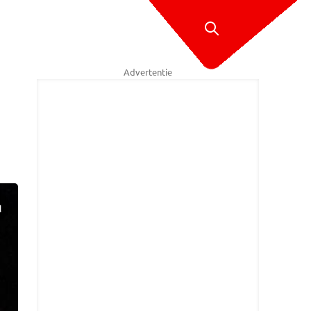
Advertentie