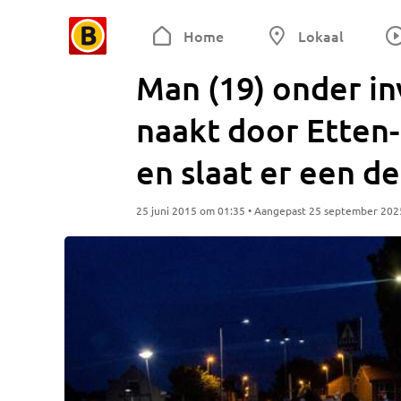
Home
Lokaal
Man (19) onder in
naakt door Etten-
en slaat er een de
25 juni 2015 om 01:35 • Aangepast 25 september 202