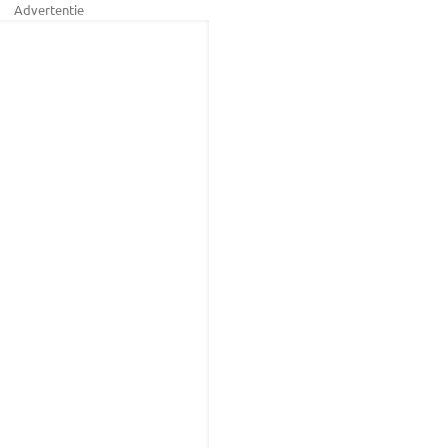
Advertentie