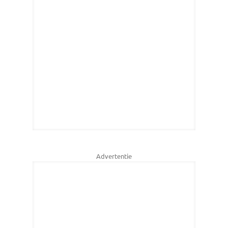
Advertentie