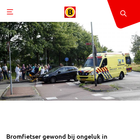
Bromfietser gewond bij ongeluk in