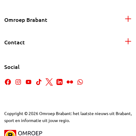
Omroep Brabant
Contact
Social
Copyright
©
2026
Omroep Brabant: het laatste nieuws uit Brabant,
sport en informatie uit jouw regio.