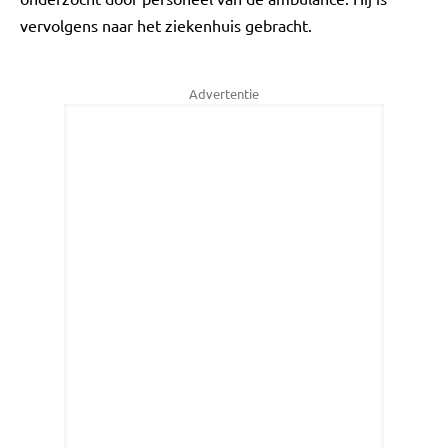
vervolgens naar het ziekenhuis gebracht.
Advertentie