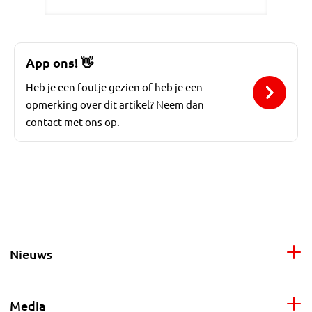
App ons!
👋
Heb je een foutje gezien of heb je een
opmerking over dit artikel? Neem dan
contact met ons op.
Nieuws
Media