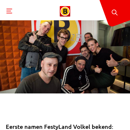
Eerste namen FestyLand Volkel bekend: