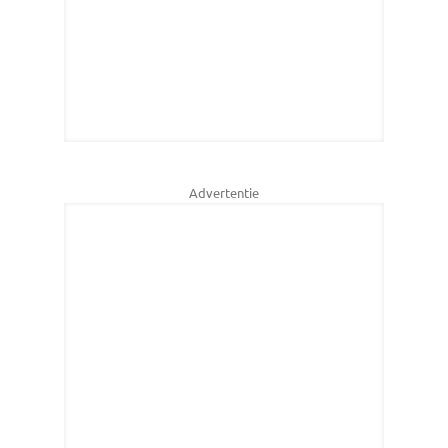
Advertentie