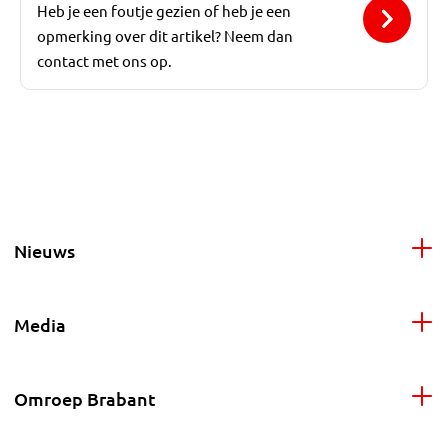
Heb je een foutje gezien of heb je een
opmerking over dit artikel? Neem dan
contact met ons op.
Nieuws
Media
Omroep Brabant