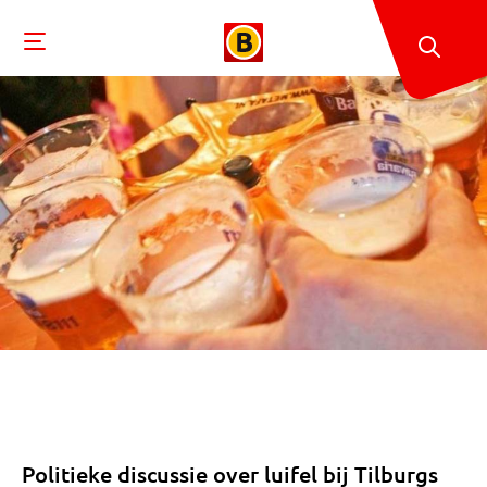
Politieke discussie over luifel bij Tilburgs