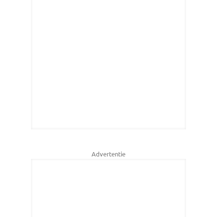
Advertentie