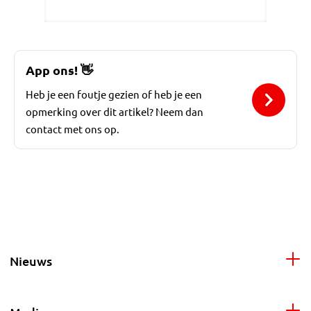
App ons!
👋
Heb je een foutje gezien of heb je een
opmerking over dit artikel? Neem dan
contact met ons op.
Nieuws