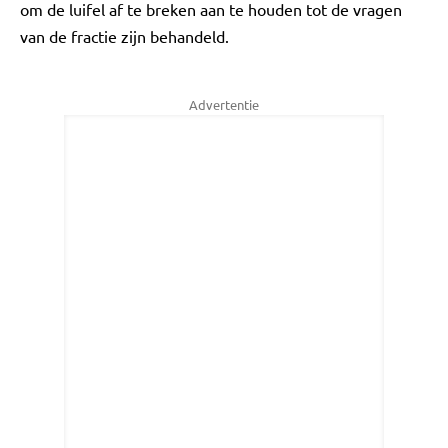
om de luifel af te breken aan te houden tot de vragen
van de fractie zijn behandeld.
Advertentie