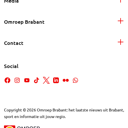
Media
Omroep Brabant
Contact
Social
Copyright
©
2026
Omroep Brabant: het laatste nieuws uit Brabant,
sport en informatie uit jouw regio.