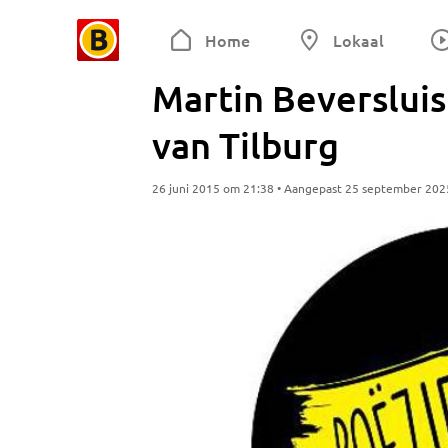
Home
Lokaal
Martin Beversluis
van Tilburg
26 juni 2015 om 21:38 • Aangepast 25 september 202