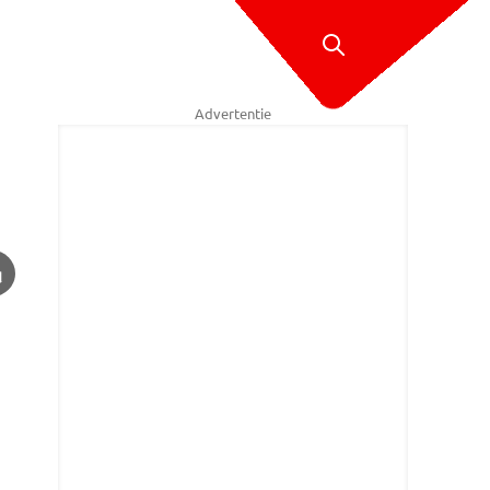
Advertentie