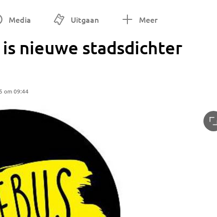
Media
Uitgaan
Meer
 is nieuwe stadsdichter
5 om 09:44