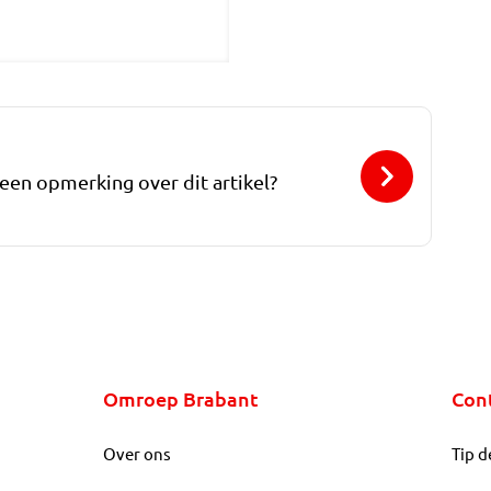
 een opmerking over dit artikel?
Omroep Brabant
Con
Over ons
Tip d