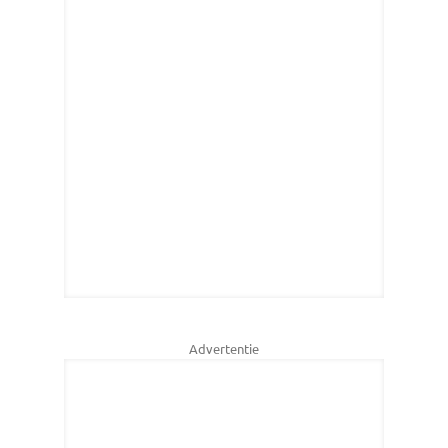
Advertentie