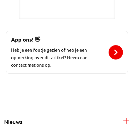
App ons!
👋
Heb je een foutje gezien of heb je een
opmerking over dit artikel? Neem dan
contact met ons op.
Nieuws