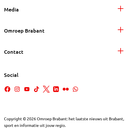
Media
Omroep Brabant
Contact
Social
Copyright
©
2026
Omroep Brabant: het laatste nieuws uit Brabant,
sport en informatie uit jouw regio.