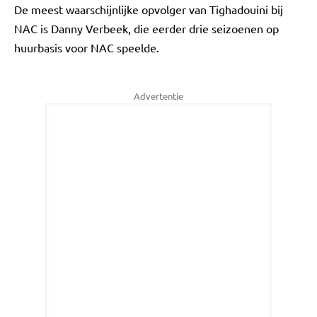
De meest waarschijnlijke opvolger van Tighadouini bij
NAC is Danny Verbeek, die eerder drie seizoenen op
huurbasis voor NAC speelde.
Advertentie