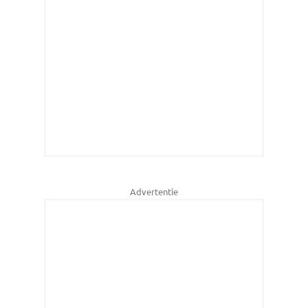
Advertentie