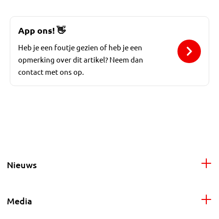
App ons!
👋
Heb je een foutje gezien of heb je een
opmerking over dit artikel? Neem dan
contact met ons op.
Nieuws
Media