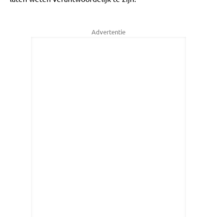
Advertentie