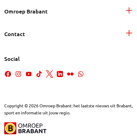
Omroep Brabant
Contact
Social
Copyright
©
2026
Omroep Brabant: het laatste nieuws uit Brabant,
sport en informatie uit jouw regio.