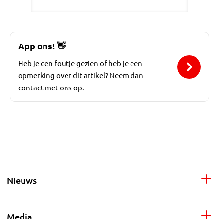
App ons!
👋
Heb je een foutje gezien of heb je een
opmerking over dit artikel? Neem dan
contact met ons op.
Nieuws
Media