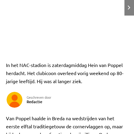
In het NAC-stadion is zaterdagmiddag Hein van Poppel
herdacht. Het clubicoon overleed vorig weekend op 80-
jarige leeftijd. Hij was al langer ziek.
Geschreven door
Redactie
Van Poppel haalde in Breda na wedstrijden van het
eerste elftal traditiegetouw de cornervlaggen op, maar