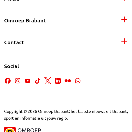
Omroep Brabant
Contact
Social
Copyright
©
2026
Omroep Brabant: het laatste nieuws uit Brabant,
sport en informatie uit jouw regio.