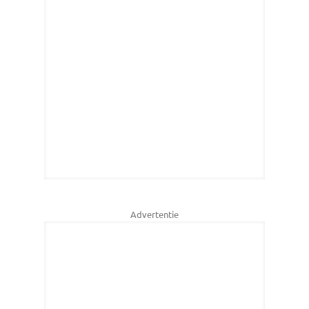
Advertentie