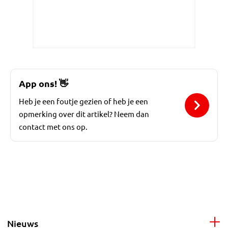
App ons!
👋
Heb je een foutje gezien of heb je een
opmerking over dit artikel? Neem dan
contact met ons op.
Nieuws