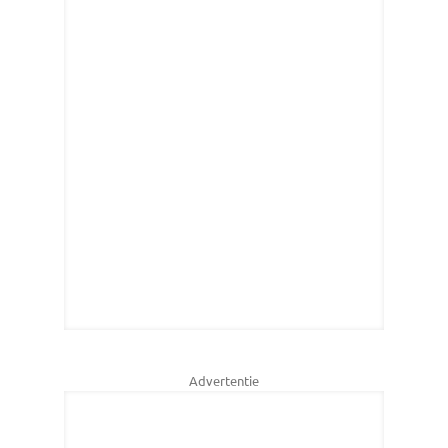
Advertentie