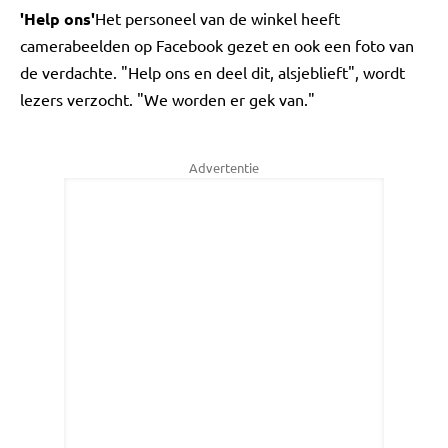
'Help ons'
Het personeel van de winkel heeft
camerabeelden op Facebook gezet en ook een foto van
de verdachte. "Help ons en deel dit, alsjeblieft", wordt
lezers verzocht. "We worden er gek van."
Advertentie