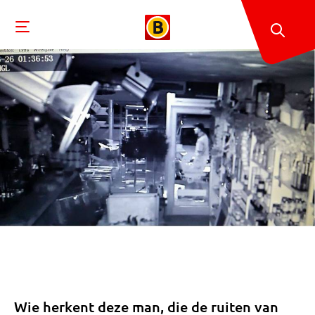
Wie herkent deze man, die de ruiten van