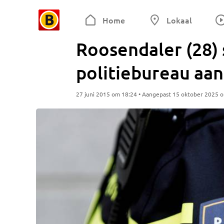
Home
Lokaal
Roosendaler (28) 
politiebureau aan
27 juni 2015 om 18:24 • Aangepast 15 oktober 2025 