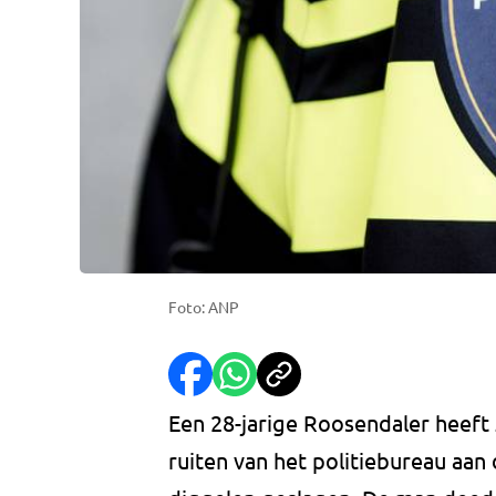
Foto: ANP
Een 28-jarige Roosendaler heeft
ruiten van het politiebureau aan