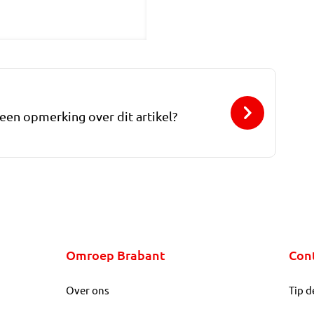
 een opmerking over dit artikel?
Omroep Brabant
Con
Over ons
Tip d