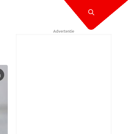
Advertentie