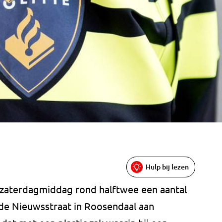
Hulp bij lezen
 zaterdagmiddag rond halftwee een aantal
 de Nieuwsstraat in Roosendaal aan