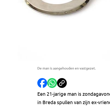
De man is aangehouden en vastgezet.
Een 21-jarige man is zondagavon
in Breda spullen van zijn ex-vrien