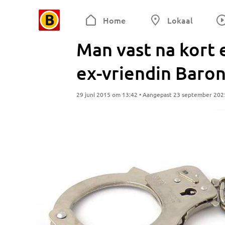
Home
Lokaal
Man vast na kort e
ex-vriendin Baro
29 juni 2015 om 13:42 • Aangepast 23 september 202