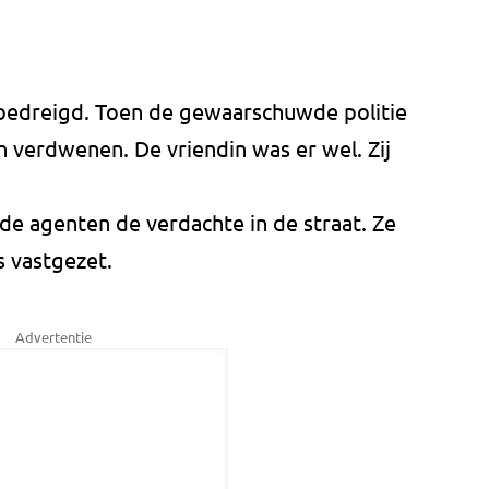
 bedreigd. Toen de gewaarschuwde politie
 verdwenen. De vriendin was er wel. Zij
 de agenten de verdachte in de straat. Ze
s vastgezet.
Advertentie