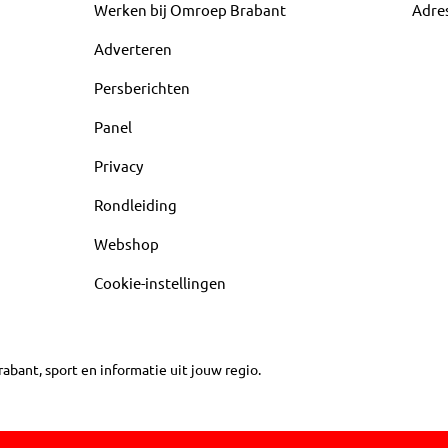
Werken bij Omroep Brabant
Adre
Adverteren
Persberichten
Panel
Privacy
Rondleiding
Webshop
Cookie-instellingen
abant, sport en informatie uit jouw regio.