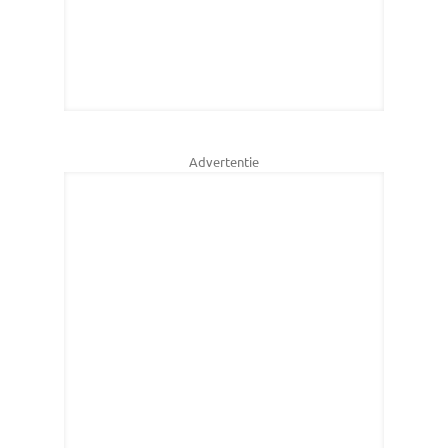
Advertentie