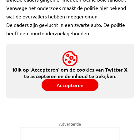
Vanwege het onderzoek maakt de politie niet bekend
wat de overvallers hebben meegenomen.
De daders zijn gevlucht in een zwarte auto. De politie
heeft een buurtonderzoek gehouden.
Klik op 'Accepteren' om de cookies van
Twitter X
te accepteren en de inhoud te bekijken.
Accepteren
Advertentie