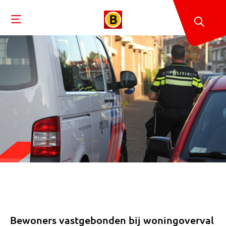
Bewoners vastgebonden bij woningoverval