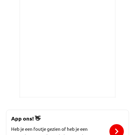
App ons!
👋
Heb je een foutje gezien of heb je een