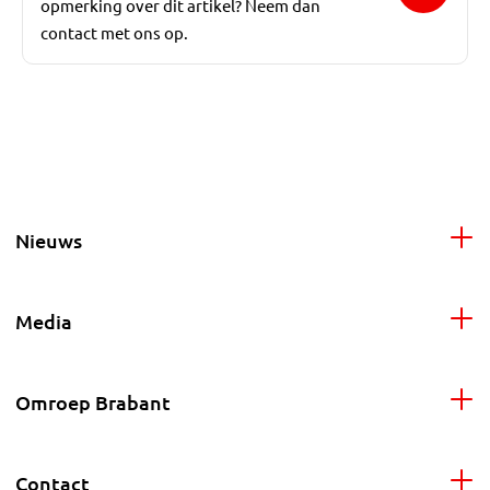
opmerking over dit artikel? Neem dan
contact met ons op.
Nieuws
Media
Omroep Brabant
Contact