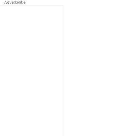
Advertentie