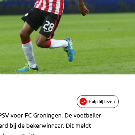
Hulp bij lezen
PSV voor FC Groningen. De voetballer
rd bij de bekerwinnaar. Dit meldt