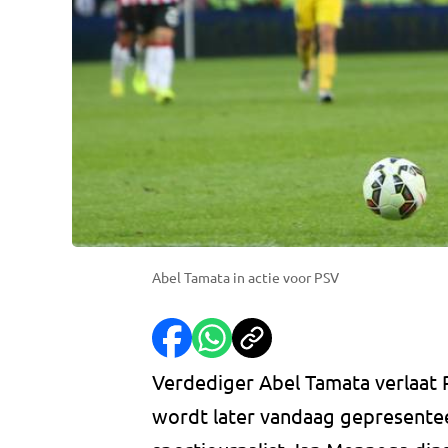
Abel Tamata in actie voor PSV
Verdediger Abel Tamata verlaat 
wordt later vandaag gepresentee