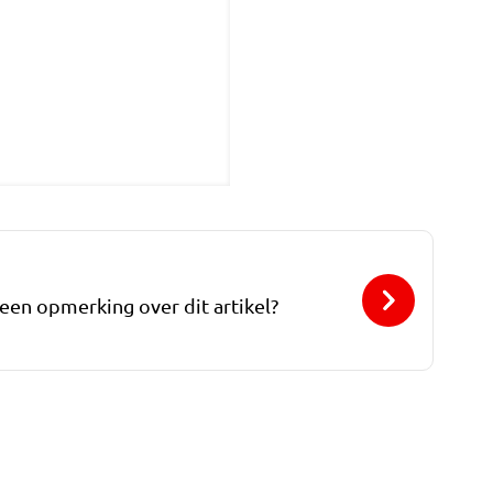
 een opmerking over dit artikel?