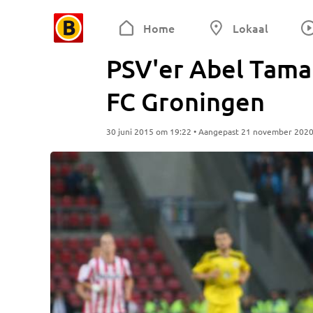
Home
Lokaal
PSV'er Abel Tamat
FC Groningen
30 juni 2015 om 19:22 • Aangepast 21 november 202