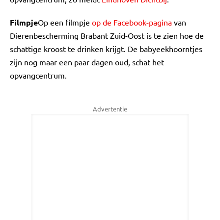
Filmpje
Op een filmpje
op de Facebook-pagina
van
Dierenbescherming Brabant Zuid-Oost is te zien hoe de
schattige kroost te drinken krijgt. De babyeekhoorntjes
zijn nog maar een paar dagen oud, schat het
opvangcentrum.
Advertentie