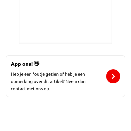
App ons!
👋
Heb je een foutje gezien of heb je een
opmerking over dit artikel? Neem dan
contact met ons op.