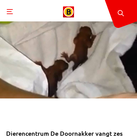
Dierencentrum De Doornakker vangt zes