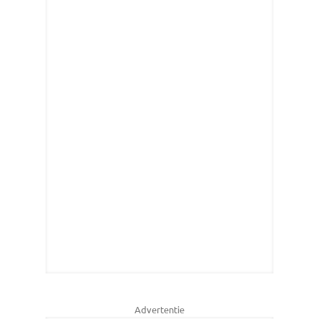
Advertentie