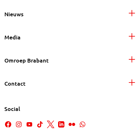
Nieuws
Media
Omroep Brabant
Contact
Social