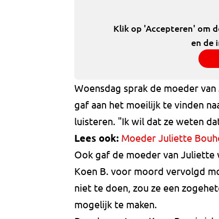
Klik op 'Accepteren' om 
en de 
Woensdag sprak de moeder van J
gaf aan het moeilijk te vinden na
luisteren. "Ik wil dat ze weten dat 
Lees ook:
Moeder Juliette Bouho
Ook gaf de moeder van Juliette
Koen B. voor moord vervolgd moe
niet te doen, zou ze een zogehet
mogelijk te maken.