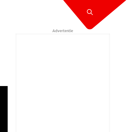
Advertentie