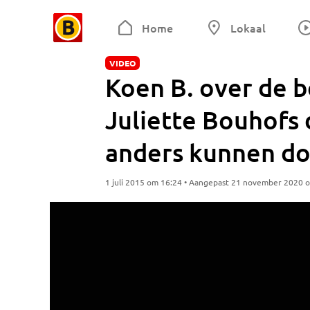
Home
Lokaal
VIDEO
Koen B. over de 
Juliette Bouhofs 
anders kunnen do
1 juli 2015 om 16:24 • Aangepast 21 november 2020 