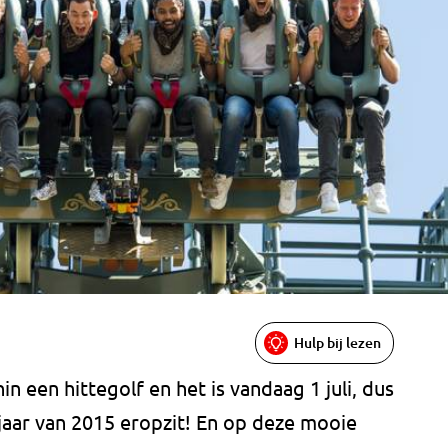
Hulp bij lezen
een hittegolf en het is vandaag 1 juli, dus
 jaar van 2015 eropzit! En op deze mooie