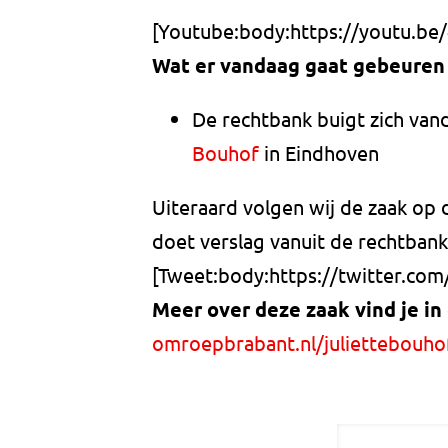
[Youtube:body:https://youtu.be
Wat er vandaag gaat gebeuren
De rechtbank buigt zich va
Bouhof
in Eindhoven
Uiteraard volgen wij de zaak op 
doet verslag vanuit de rechtbank
[Tweet:body:https://twitter.co
Meer over deze zaak vind je in
omroepbrabant.nl/juliettebouho