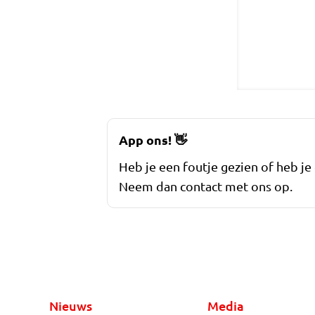
App ons!
👋
Heb je een foutje gezien of heb je
Neem dan contact met ons op.
Nieuws
Media