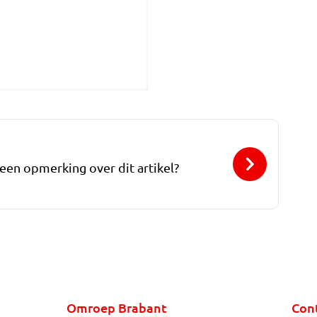
 een opmerking over dit artikel?
Omroep Brabant
Con