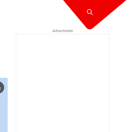
Advertentie