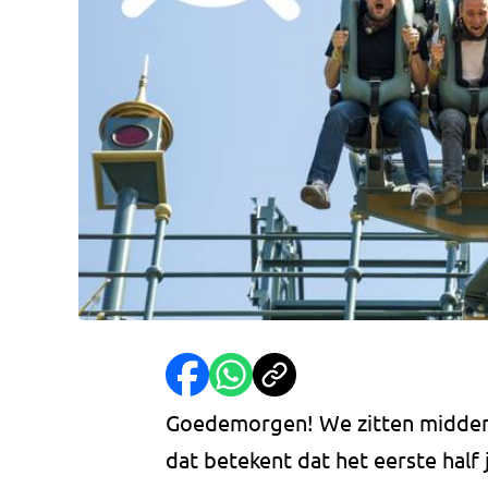
Goedemorgen! We zitten middenin 
dat betekent dat het eerste half