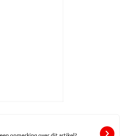
 een opmerking over dit artikel?