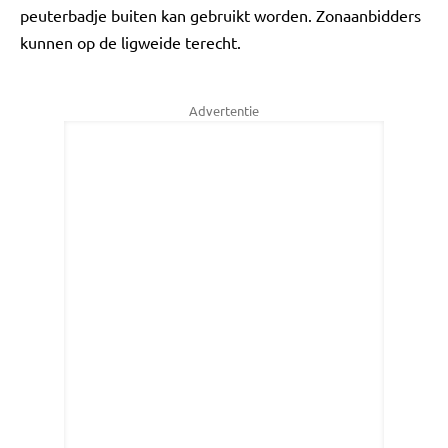
peuterbadje buiten kan gebruikt worden. Zonaanbidders
kunnen op de ligweide terecht.
Advertentie