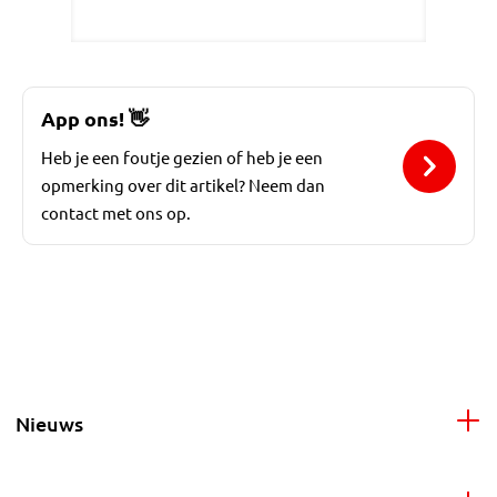
App ons!
👋
Heb je een foutje gezien of heb je een
opmerking over dit artikel? Neem dan
contact met ons op.
Nieuws