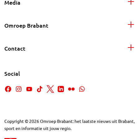
Media
Omroep Brabant
Contact
Social
Copyright
©
2026
Omroep Brabant: het laatste nieuws uit Brabant,
sport en informatie uit jouw regio.