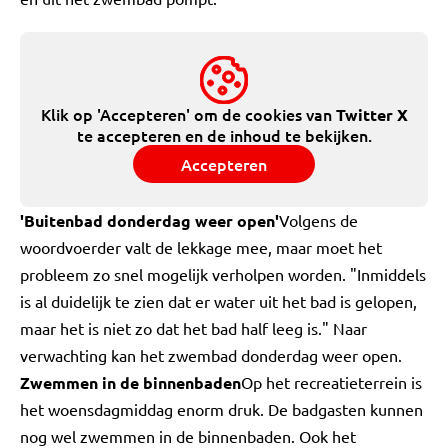
Klik op 'Accepteren' om de cookies van
Twitter X
te accepteren en de inhoud te bekijken.
Accepteren
'Buitenbad donderdag weer open'
Volgens de
woordvoerder valt de lekkage mee, maar moet het
probleem zo snel mogelijk verholpen worden. "Inmiddels
is al duidelijk te zien dat er water uit het bad is gelopen,
maar het is niet zo dat het bad half leeg is." Naar
verwachting kan het zwembad donderdag weer open.
Zwemmen in de binnenbaden
Op het recreatieterrein is
het woensdagmiddag enorm druk. De badgasten kunnen
nog wel zwemmen in de binnenbaden. Ook het