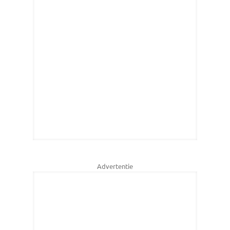
Advertentie