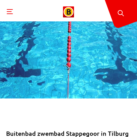
Buitenbad zwembad Stappegoor in Tilburg