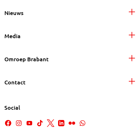
Nieuws
Media
Omroep Brabant
Contact
Social