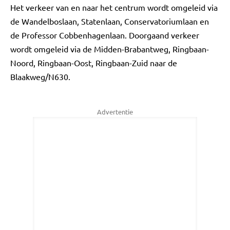
Het verkeer van en naar het centrum wordt omgeleid via
de Wandelboslaan, Statenlaan, Conservatoriumlaan en
de Professor Cobbenhagenlaan. Doorgaand verkeer
wordt omgeleid via de Midden-Brabantweg, Ringbaan-
Noord, Ringbaan-Oost, Ringbaan-Zuid naar de
Blaakweg/N630.
Advertentie