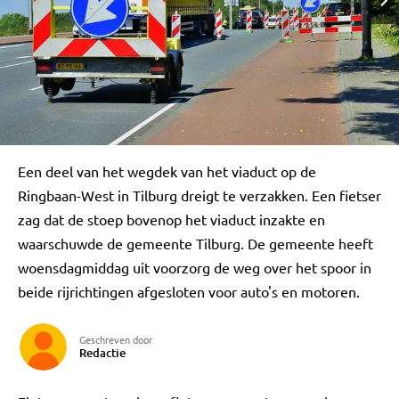
Een deel van het wegdek van het viaduct op de
Ringbaan-West in Tilburg dreigt te verzakken. Een fietser
zag dat de stoep bovenop het viaduct inzakte en
waarschuwde de gemeente Tilburg. De gemeente heeft
woensdagmiddag uit voorzorg de weg over het spoor in
beide rijrichtingen afgesloten voor auto's en motoren.
Geschreven door
Redactie