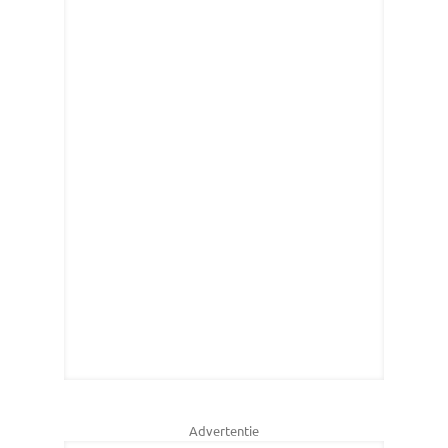
Advertentie