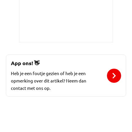
App ons!
👋
Heb je een foutje gezien of heb je een
opmerking over dit artikel? Neem dan
contact met ons op.