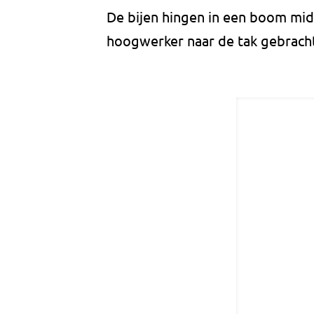
De bijen hingen in een boom midd
hoogwerker naar de tak gebracht