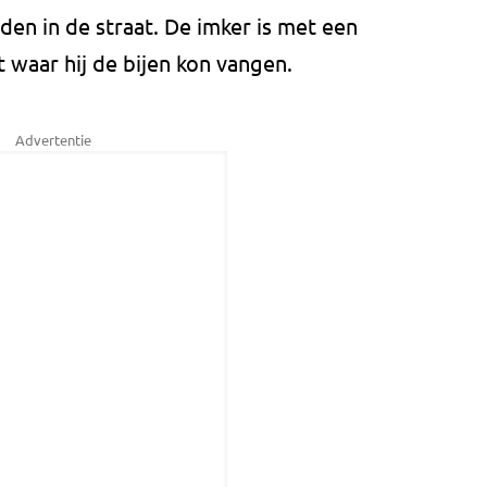
en in de straat. De imker is met een
 waar hij de bijen kon vangen.
Advertentie