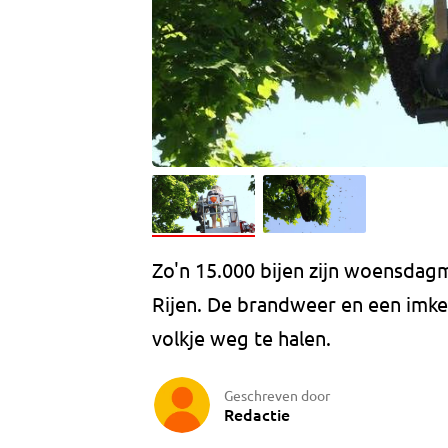
Zo'n 15.000 bijen zijn woensdagm
Rijen. De brandweer en een imk
volkje weg te halen.
Geschreven door
Redactie