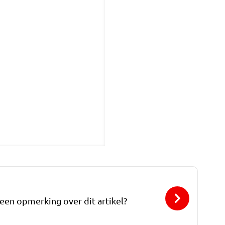
 een opmerking over dit artikel?